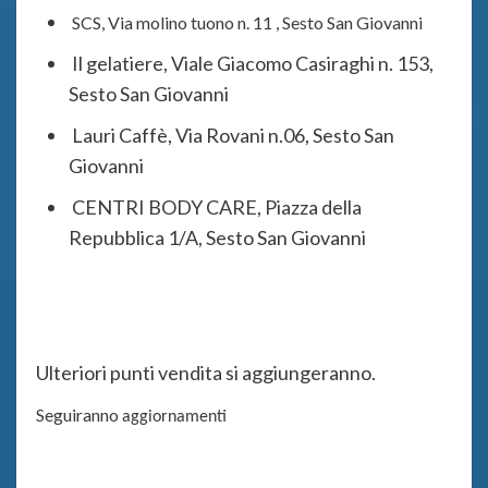
SCS, Via molino tuono n. 11 , Sesto San Giovanni
Il gelatiere, Viale Giacomo Casiraghi n. 153,
Sesto San Giovanni
Lauri Caffè, Via Rovani n.06, Sesto San
Giovanni
CENTRI BODY CARE, Piazza della
Repubblica 1/A, Sesto San Giovanni
Ulteriori punti vendita si aggiungeranno.
Seguiranno
aggiornamenti