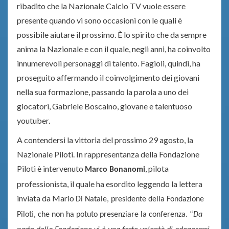
ribadito che la Nazionale Calcio TV vuole essere
presente quando vi sono occasioni con le quali è
possibile aiutare il prossimo. È lo spirito che da sempre
anima la Nazionale e con il quale, negli anni, ha coinvolto
innumerevoli personaggi di talento. Fagioli, quindi, ha
proseguito affermando il coinvolgimento dei giovani
nella sua formazione, passando la parola a uno dei
giocatori, Gabriele Boscaino, giovane e talentuoso
youtuber.
A contendersi la vittoria del prossimo 29 agosto, la
Nazionale Piloti. In rappresentanza della Fondazione
Piloti è intervenuto
, pilota
Marco Bonanomi
professionista, il quale ha esordito leggendo la lettera
inviata da Mario
Di Natale, presidente della Fondazione
Piloti, che non ha potuto presenziare la conferenza. “
Da