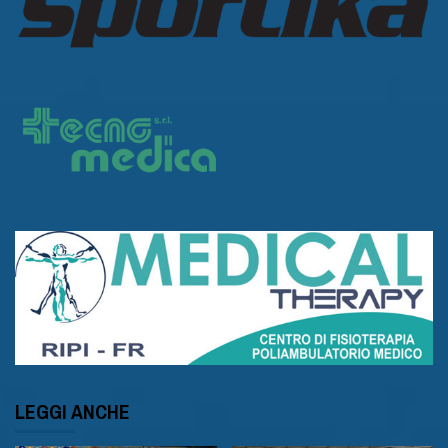
LEGGI ANCHE