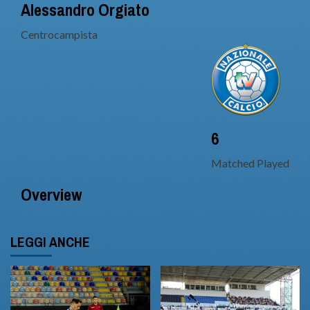
Alessandro Orgiato
Centrocampista
6
Matched Played
Overview
LEGGI ANCHE